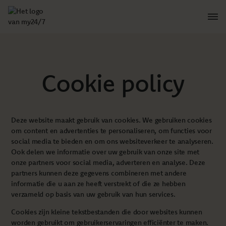
Cookie policy
Deze website maakt gebruik van cookies. We gebruiken cookies
om content en advertenties te personaliseren, om functies voor
social media te bieden en om ons websiteverkeer te analyseren.
Ook delen we informatie over uw gebruik van onze site met
onze partners voor social media, adverteren en analyse. Deze
partners kunnen deze gegevens combineren met andere
informatie die u aan ze heeft verstrekt of die ze hebben
verzameld op basis van uw gebruik van hun services.
Cookies zijn kleine tekstbestanden die door websites kunnen
worden gebruikt om gebruikerservaringen efficiënter te maken.