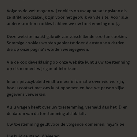
Volgens de wet mogen wij cookies op uw apparaat opslaan als
ze strikt noodzakelijk zijn voor het gebruik van de site. Voor alle
andere soorten cookies hebben we uw toestemming nodig.
Deze website maakt gebruik van verschillende soorten cookies.
Sommige cookies worden geplaatst door diensten van derden
die op onze pagina's worden weergegeven.
Via de cookieverklaring op onze website kunt u uw toestemming
op elk moment wijzigen of intrekken.
In ons privacybeleid vindt u meer informatie over wie we zijn,
hoe u contact met ons kunt opnemen en hoe we persoonlijke
gegevens verwerken.
Als u vragen heeft over uw toestemming, vermeld dan het ID en
de datum van de toestemming alstublieft.
Uw toestemming geldt voor de volgende domeinen: my247.be
Uw huidige stand: Weigeren.